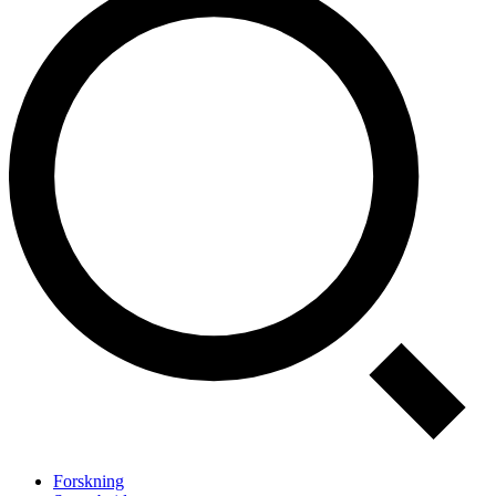
Forskning