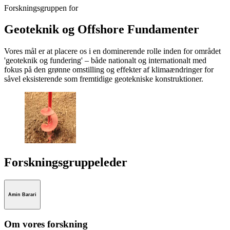
Forskningsgruppen for
Geoteknik og Offshore Fundamenter
Vores mål er at placere os i en dominerende rolle inden for området
'geoteknik og fundering' – både nationalt og internationalt med
fokus på den grønne omstilling og effekter af klimaændringer for
såvel eksisterende som fremtidige geotekniske konstruktioner.
Forskningsgruppeleder
Amin Barari
Om vores forskning