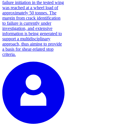
failure initiation in the tested wing
was reached at a wheel load of
approximately 50 tonnes. The
margin from crack identification
to failure is currently under
investigation, and extensive
information is being generated to
support a multidisciplinary
approach, thus aiming to provide
a basis for shear-related stop
criteria.