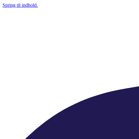
Spring til indhold.