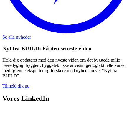
Se alle nyheder
Nyt fra BUILD: Få den seneste viden
Hold dig opdateret med den nyeste viden om det byggede miljø,
bæredygtigt byggeri, byggetekniske anvisninger og aktuelle kurser
med førende eksperter og forskere med nyhedsbrevet "Nyt fra
BUILD".
Tilmeld dig nu
Vores LinkedIn