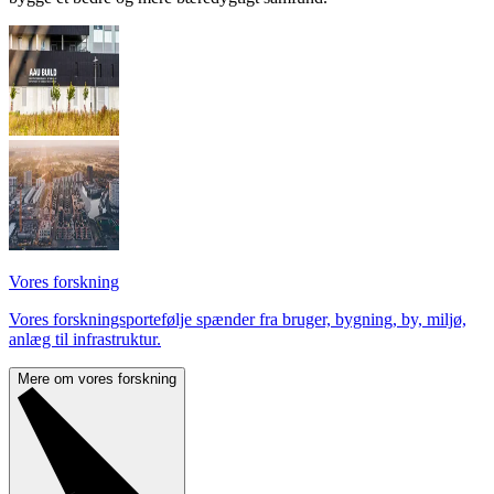
Vores forskning
Vores forskningsportefølje spænder fra bruger, bygning, by, miljø,
anlæg til infrastruktur.
Mere om vores forskning