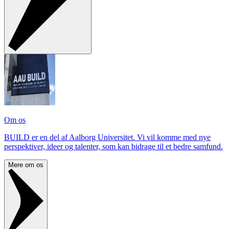
Om os
BUILD er en del af Aalborg Universitet. Vi vil komme med nye
perspektiver, ideer og talenter, som kan bidrage til et bedre samfund.
Mere om os