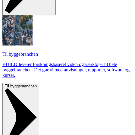
Til byggebranchen
BUILD leverer forskningsbaseret viden og værktøjer til hele
byggebranchen. Det gør vi med anvisninger, rapporter, software og
kurser.
Til byggebranchen