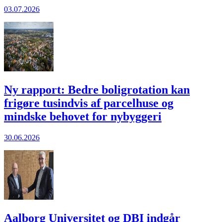
03.07.2026
Ny rapport: Bedre boligrotation kan
frigøre tusindvis af parcelhuse og
mindske behovet for nybyggeri
30.06.2026
Aalborg Universitet og DBI indgår