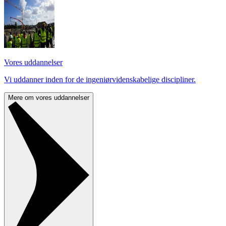
Vores uddannelser
Vi uddanner inden for de ingeniørvidenskabelige discipliner.
Mere om vores uddannelser