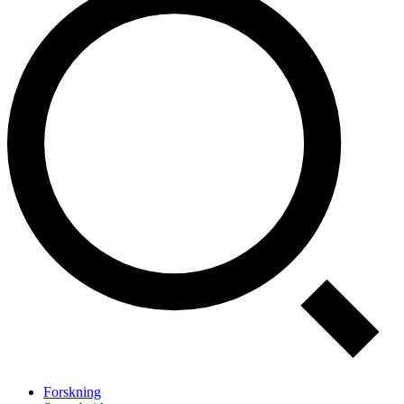
Forskning