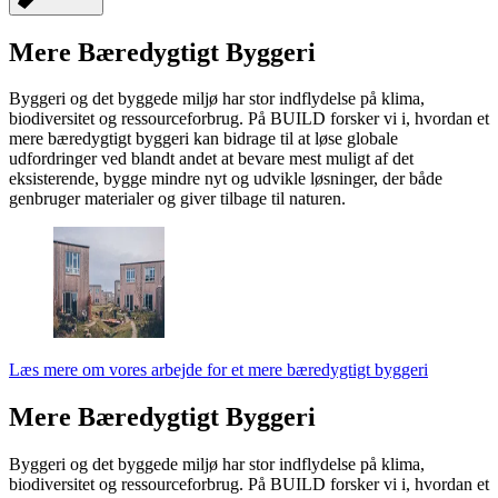
Mere Bæredygtigt Byggeri
Byggeri og det byggede miljø har stor indflydelse på klima,
biodiversitet og ressourceforbrug. På BUILD forsker vi i, hvordan et
mere bæredygtigt byggeri kan bidrage til at løse globale
udfordringer ved blandt andet at bevare mest muligt af det
eksisterende, bygge mindre nyt og udvikle løsninger, der både
genbruger materialer og giver tilbage til naturen.
Læs mere om vores arbejde for et mere bæredygtigt byggeri
Mere Bæredygtigt Byggeri
Byggeri og det byggede miljø har stor indflydelse på klima,
biodiversitet og ressourceforbrug. På BUILD forsker vi i, hvordan et