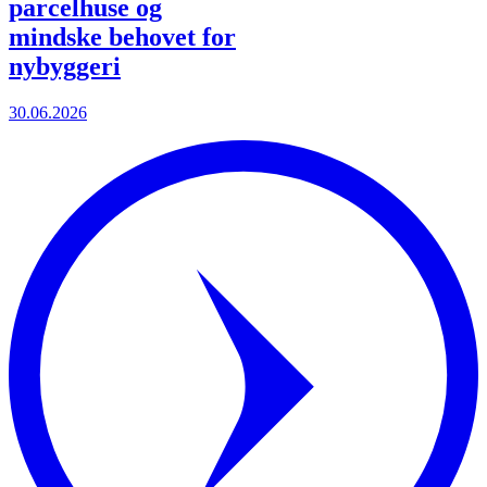
parcelhuse og
mindske behovet for
nybyggeri
30.06.2026