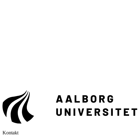
Kontakt