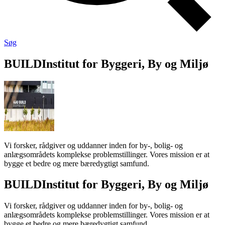
Søg
BUILD
Institut for Byggeri, By og Miljø
Vi forsker, rådgiver og uddanner inden for by-, bolig- og
anlægsområdets komplekse problemstillinger. Vores mission er at
bygge et bedre og mere bæredygtigt samfund.
BUILD
Institut for Byggeri, By og Miljø
Vi forsker, rådgiver og uddanner inden for by-, bolig- og
anlægsområdets komplekse problemstillinger. Vores mission er at
bygge et bedre og mere bæredygtigt samfund.