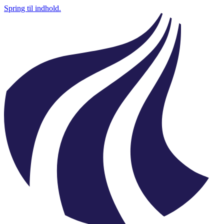
Spring til indhold.