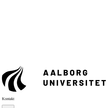
Kontakt