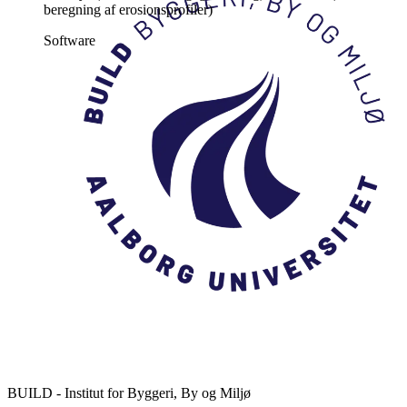
beregning af erosionsprofiler)
Software
BUILD - Institut for Byggeri, By og Miljø