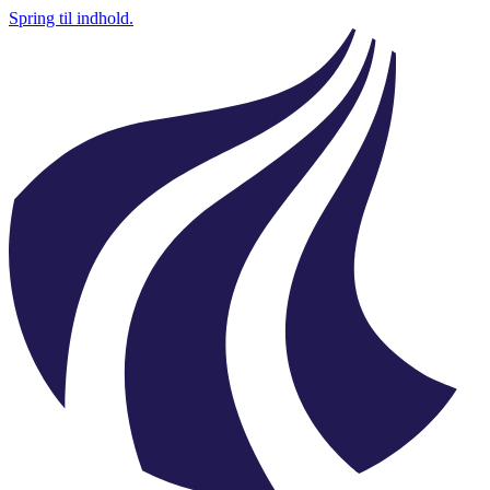
Spring til indhold.