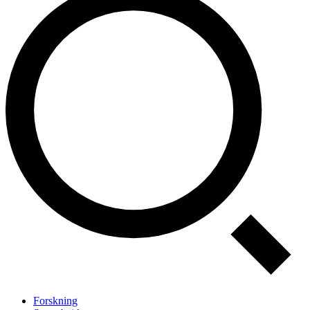
Forskning