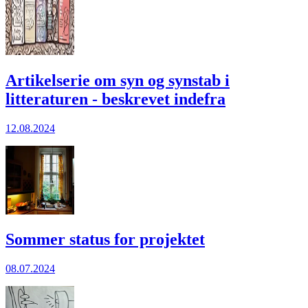
Artikelserie om syn og synstab i
litteraturen - beskrevet indefra
12.08.2024
Sommer status for projektet
08.07.2024