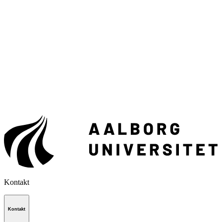
Kontakt
Kontakt