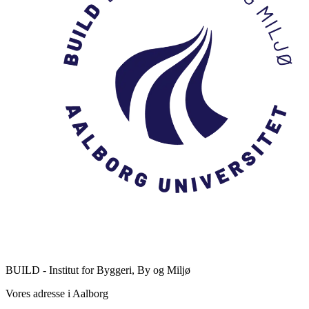
BUILD - Institut for Byggeri, By og Miljø
Vores adresse i Aalborg