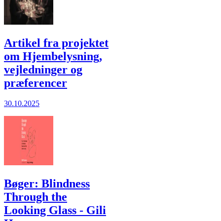
Artikel fra projektet
om Hjembelysning,
vejledninger og
præferencer
30.10.2025
Bøger: Blindness
Through the
Looking Glass - Gili