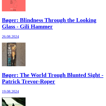
Bøger: Blindness Through the Looking
Glass - Gili Hammer
26.08.2024
Bøger: The World Trough Blunted Sight -
Patrick Trevor-Roper
19.08.2024