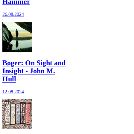
Hammer
26.08.2024
Bøger: On Sight and
Insight - John M.
Hull
12.08.2024