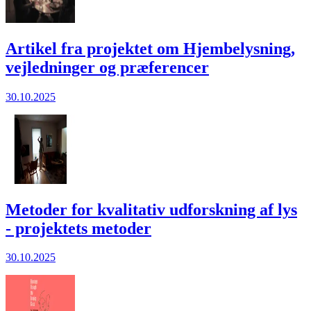
Artikel fra projektet om Hjembelysning,
vejledninger og præferencer
30.10.2025
Metoder for kvalitativ udforskning af lys
- projektets metoder
30.10.2025