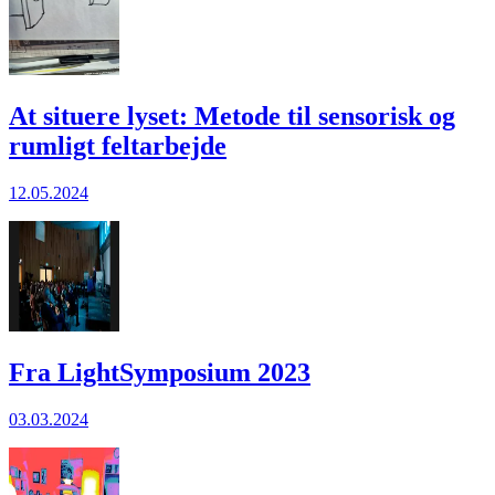
At situere lyset: Metode til sensorisk og
rumligt feltarbejde
12.05.2024
Fra LightSymposium 2023
03.03.2024