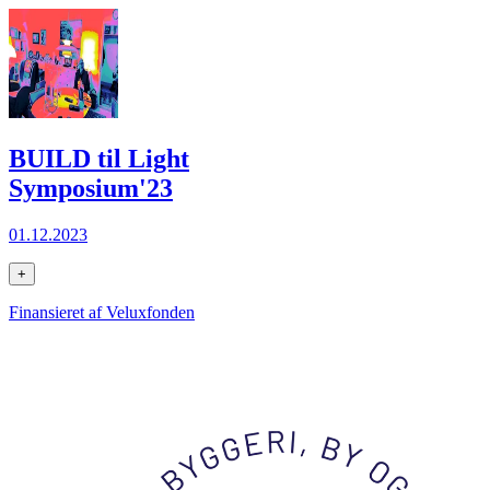
BUILD til Light
Symposium'23
01.12.2023
+
Finansieret af Veluxfonden