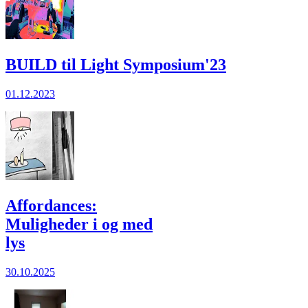
BUILD til Light Symposium'23
01.12.2023
Affordances:
Muligheder i og med
lys
30.10.2025