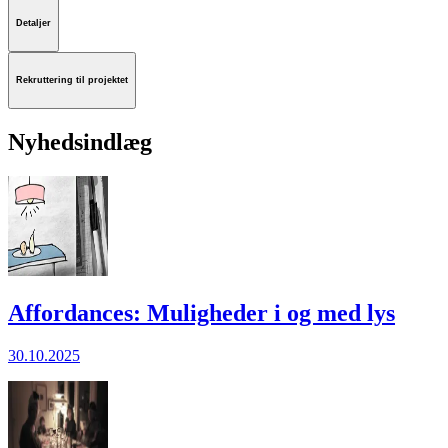
Detaljer
Rekruttering til projektet
Nyhedsindlæg
Affordances: Muligheder i og med lys
30.10.2025