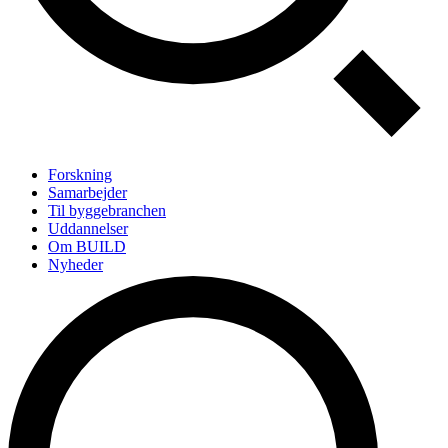
Forskning
Samarbejder
Til byggebranchen
Uddannelser
Om BUILD
Nyheder
Arrangementer