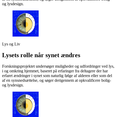
og lysdesign.
Lys og Liv
Lysets rolle når synet ændres
Forskningsprojektet undersøger muligheder og udfordringer ved lys,
i og omkring hjemmet, baseret på erfaringer fra deltagere der har
erfaret ændringer i synet som naturlig følge af alderen eller som del
af en synsnedsættelse, og søger derigennem at opkvalificere bolig-
og lysdesign.