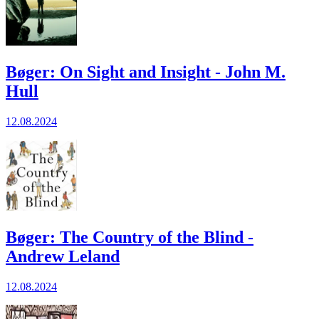
Bøger: On Sight and Insight - John M.
Hull
12.08.2024
Bøger: The Country of the Blind -
Andrew Leland
12.08.2024