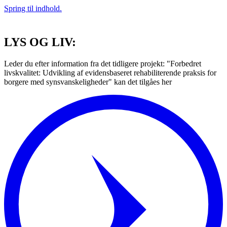
Spring til indhold.
LYS OG LIV:
Leder du efter information fra det tidligere projekt: "Forbedret
livskvalitet: Udvikling af evidensbaseret rehabiliterende praksis for
borgere med synsvanskeligheder" kan det tilgåes her