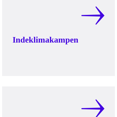
Indeklimakampen