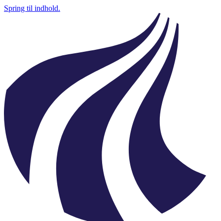
Spring til indhold.