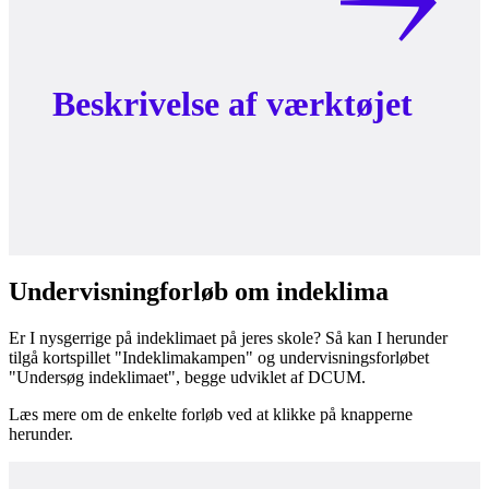
Beskrivelse af værktøjet
Undervisningforløb om indeklima
Er I nysgerrige på indeklimaet på jeres skole? Så kan I herunder
tilgå kortspillet "Indeklimakampen" og undervisningsforløbet
"Undersøg indeklimaet", begge udviklet af DCUM.
Læs mere om de enkelte forløb ved at klikke på knapperne
herunder.