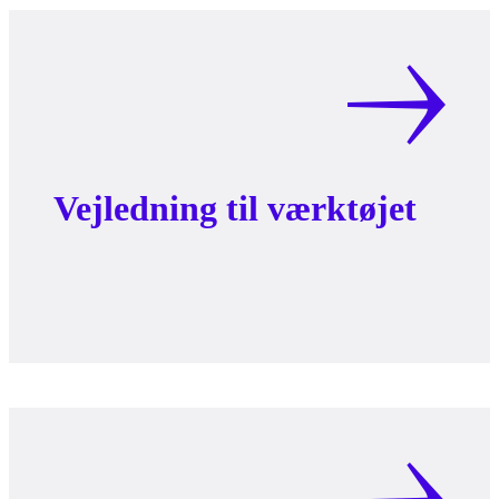
Vejledning til værktøjet