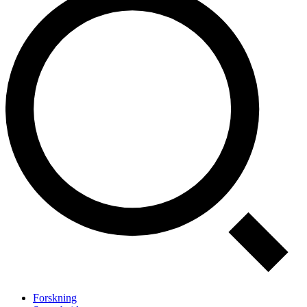
Forskning