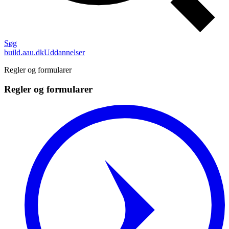
Søg
build.aau.dk
Uddannelser
Regler og formularer
Regler og formularer