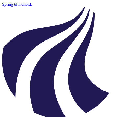
Spring til indhold.