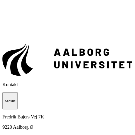
Kontakt
Kontakt
Fredrik Bajers Vej 7K
9220
Aalborg Ø