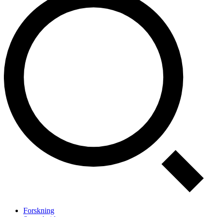
Forskning