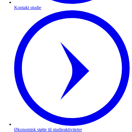
Kontakt studie
Økonomisk støtte til studieaktiviteter