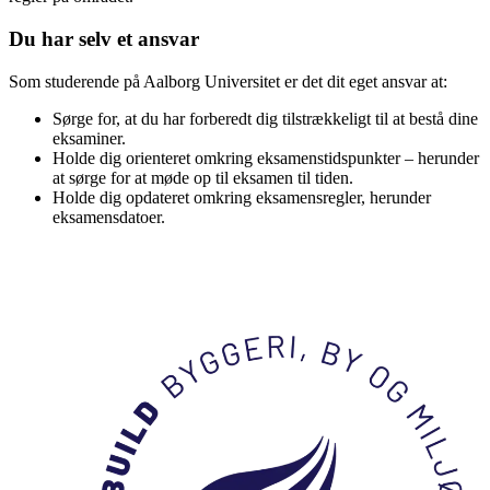
Du har selv et ansvar
Som studerende på Aalborg Universitet er det dit eget ansvar at:
Sørge for, at du har forberedt dig tilstrækkeligt til at bestå dine
eksaminer.
Holde dig orienteret omkring eksamenstidspunkter – herunder
at sørge for at møde op til eksamen til tiden.
Holde dig opdateret omkring eksamensregler, herunder
eksamensdatoer.