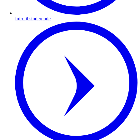
Info til studerende