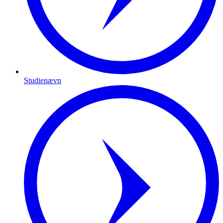
Studienævn