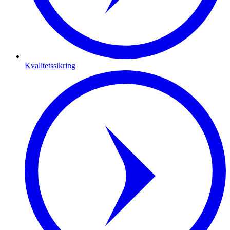
Kvalitetssikring